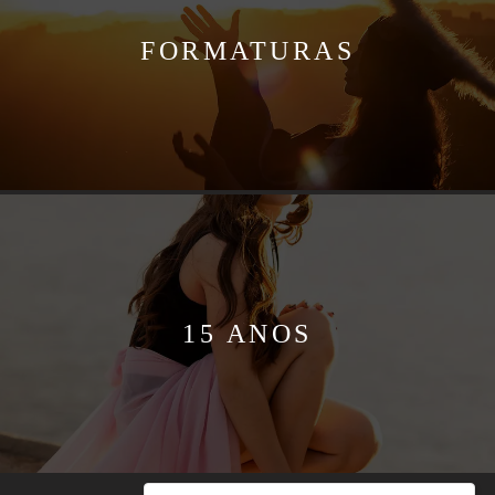
FORMATURAS
15 ANOS