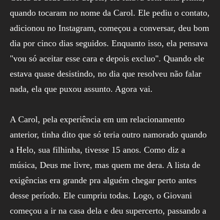
quando tocaram no nome da Carol. Ele pediu o contato,
adicionou no Instagram, começou a conversar, deu bom
dia por cinco dias seguidos. Enquanto isso, ela pensava
"vou só aceitar esse cara e depois excluo". Quando ele
estava quase desistindo, no dia que resolveu não falar
nada, ela que puxou assunto. Agora vai.
A Carol, pela experiência em um relacionamento
anterior, tinha dito que só teria outro namorado quando
a Helo, sua filhinha, tivesse 15 anos. Como diz a
música, Deus me livre, mas quem me dera. A lista de
exigências era grande pra alguém chegar perto antes
desse período. Ele cumpriu todas. Logo, o Giovani
começou a ir na casa dela e deu supercerto, passando a