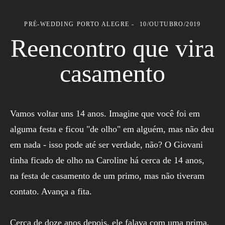
PRÉ-WEDDING
PORTO ALEGRE
10/OUTUBRO/2019
Reencontro que vira
casamento
Vamos voltar uns 14 anos. Imagine que você foi em
alguma festa e ficou "de olho" em alguém, mas não deu
em nada - isso pode até ser verdade, não? O Giovani
tinha ficado de olho na Caroline há cerca de 14 anos,
na festa de casamento de um primo, mas não tiveram
contato. Avança a fita.
Cerca de doze anos depois, ele falava com uma prima,