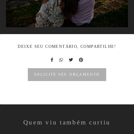
DEIXE SEU COMENTÁRIO, COMPARTILHE!
SOLICITE SEU ORÇAMENTO
Quem viu também curtiu