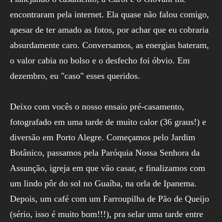
encontraram pela internet. Ela quase não falou comigo,
apesar de ter amado as fotos, por achar que eu cobraria
absurdamente caro. Conversamos, as energias bateram,
o valor cabia no bolso e o desfecho foi óbvio. Em
dezembro, eu "caso" esses queridos.
Deixo com vocês o nosso ensaio pré-casamento,
fotografado em uma tarde de muito calor (36 graus!) e
diversão em Porto Alegre. Começamos pelo Jardim
Botânico, passamos pela Paróquia Nossa Senhora da
Assunção, igreja em que vão casar, e finalizamos com
um lindo pôr do sol no Guaíba, na orla de Ipanema.
Depois, um café com um Farroupilha de Pão de Queijo
(sério, isso é muito bom!!!), pra selar uma tarde entre