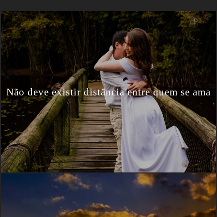
Não deve existir distância entre quem se ama