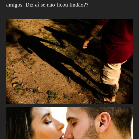
amigos. Diz aí se não ficou lindão??