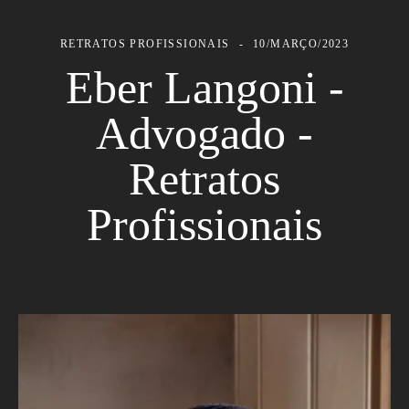
RETRATOS PROFISSIONAIS
10/MARÇO/2023
Eber Langoni -
Advogado -
Retratos
Profissionais