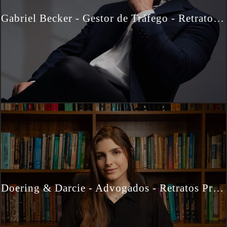
Gabriel Becker - Gestor de Tráfego - Retratos Profissionais
Doering & Darcie - Advogados - Retratos Profissionais