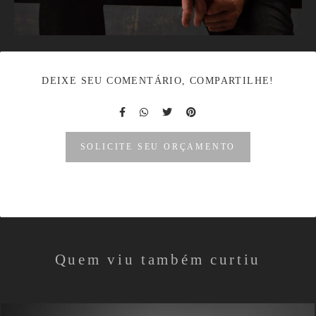
DEIXE SEU COMENTÁRIO, COMPARTILHE!
SOLICITE SEU ORÇAMENTO
Quem viu também curtiu