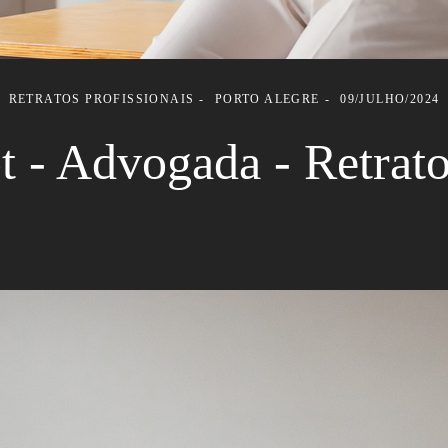
RETRATOS PROFISSIONAIS
PORTO ALEGRE
09/JULHO/2024
 - Advogada - Retrato