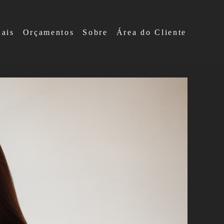
nais
Orçamentos
Sobre
Área do Cliente