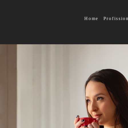
Home
Profissio