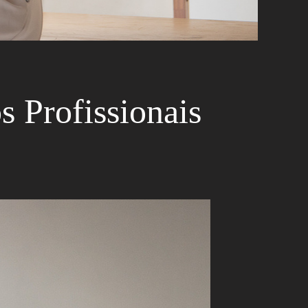
s Profissionais