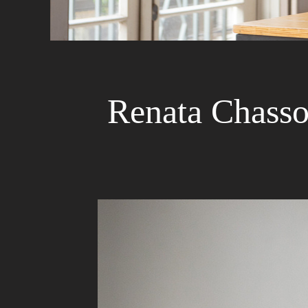
Renata Chassot