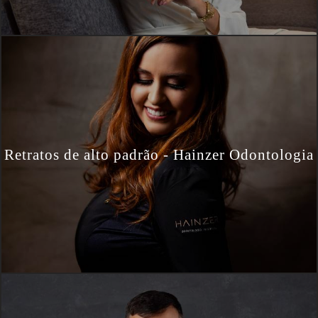
Retratos de alto padrão - Hainzer Odontologia