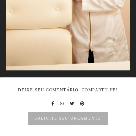
DEIXE SEU COMENTÁRIO, COMPARTILHE!
SOLICITE SEU ORÇAMENTO