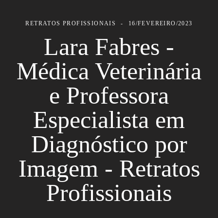
RETRATOS PROFISSIONAIS
16/FEVEREIRO/2023
Lara Fabres -
Médica Veterinária
e Professora
Especialista em
Diagnóstico por
Imagem - Retratos
Profissionais