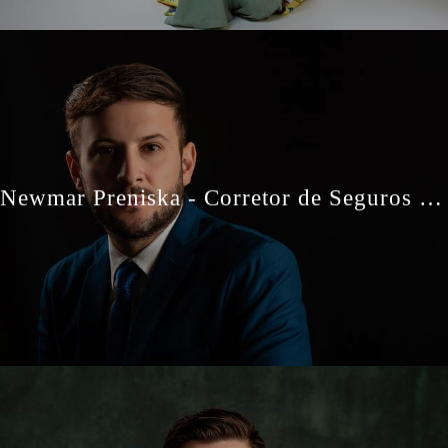
Newmar Preniska - Corretor de Seguros - Retratos Profissionais