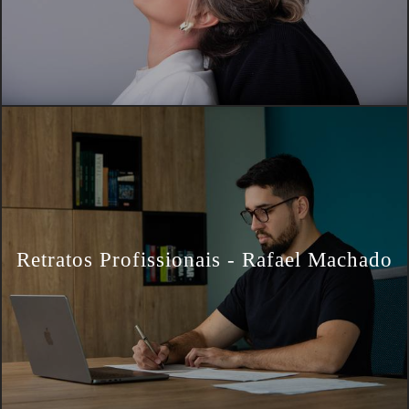
Retratos Profissionais - Rafael Machado